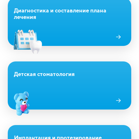
Диагностика и составление плана
лечения
Детская стоматология
Имплантация и протезирование