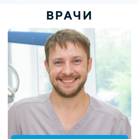
ВРАЧИ