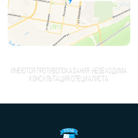
ИМЕЮТСЯ ПРОТИВОПОКАЗАНИЯ. НЕОБХОДИМА
КОНСУЛЬТАЦИЯ СПЕЦИАЛИСТА