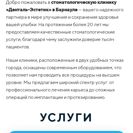
Добро пожаловать в
стоматологическую клинику
«Денталь-Эстетик» в Барнауле
— вашего надежного
партнера в мире улучшения и сохранения здоровья
вашей улыбки. На протяжении более 20 лет мы
предоставляем качественные стоматологические
услуги, благодаря чему заслужили доверие тысяч
пациентов.
Наши клиники, расположенные в двух удобных точках
города, оснащены современным оборудованием, что
позволяет нам проводить все процедуры на высшем
уровне. Мы предлагаем широкий спектр услуг: от
профессионального лечения карьеса до сложных
операций по имплантации и протезированию.
УСЛУГИ