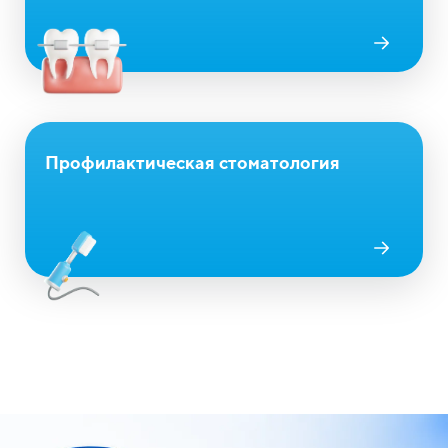
Профилактическая стоматология