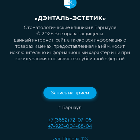
«ДЭНТАЛЬ-ЭСТЕТИК»
Стоматологические клиники в Барнауле
© 2026 Все права защищены.
данный интернет-сайт, а также вся информация о
товарах и ценах, предоставленная на нём, носит
исключительно информационный характер и ни при
каких условиях не является публичной офертой
Запись на приём
г. Барнаул
+7 (3852) 72-07-05
+7-923-004-88-04
• ул. Попова, 113