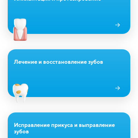
Лечение и восстановление зубов
Исправление прикуса и выправление
зубов