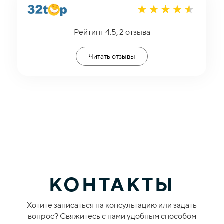
Рейтинг 4.5, 2 отзыва
Читать отзывы
КОНТАКТЫ
Хотите записаться на консультацию или задать
вопрос? Свяжитесь с нами удобным способом