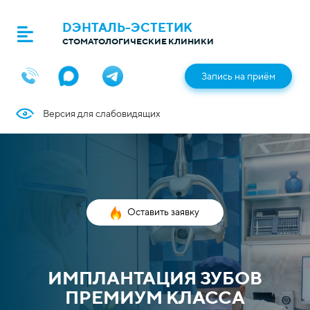
DЭНТАЛЬ-ЭСТЕТИК
СТОМАТОЛОГИЧЕСКИЕ КЛИНИКИ
Запись на приём
Версия для слабовидящих
Оставить заявку
ИМПЛАНТАЦИЯ ЗУБОВ
ПРЕМИУМ КЛАССА