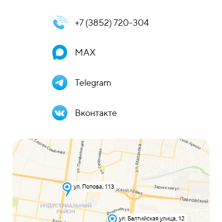
+7 (3852) 720-304
MAX
Telegram
Вконтакте