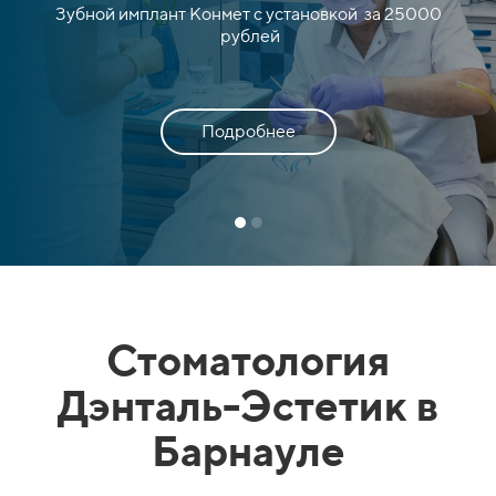
Зубной имплант Конмет с установкой за 25000
рублей
Подробнее
Стоматология
Дэнталь-Эстетик в
Барнауле