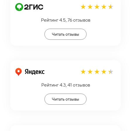
Рейтинг 4.5, 76 отзывов
Читать отзывы
Рейтинг 4.3, 41 отзывов
Читать отзывы