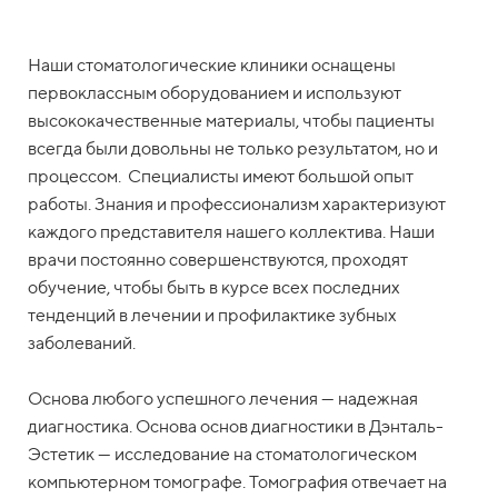
Наши стоматологические клиники оснащены
первоклассным оборудованием и используют
высококачественные материалы, чтобы пациенты
всегда были довольны не только результатом, но и
процессом. Специалисты имеют большой опыт
работы. Знания и профессионализм характеризуют
каждого представителя нашего коллектива. Наши
врачи постоянно совершенствуются, проходят
обучение, чтобы быть в курсе всех последних
тенденций в лечении и профилактике зубных
заболеваний.
Основа любого успешного лечения — надежная
диагностика. Основа основ диагностики в Дэнталь-
Эстетик — исследование на стоматологическом
компьютерном томографе. Томография отвечает на