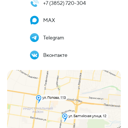
+7 (3852) 720-304
MAX
Telegram
Вконтакте