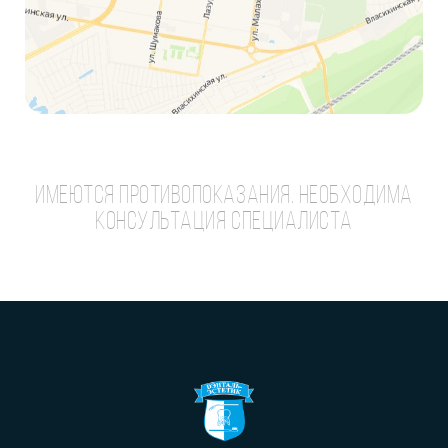
ИМЕЮТСЯ ПРОТИВОПОКАЗАНИЯ. НЕОБХОДИМА
КОНСУЛЬТАЦИЯ СПЕЦИАЛИСТА