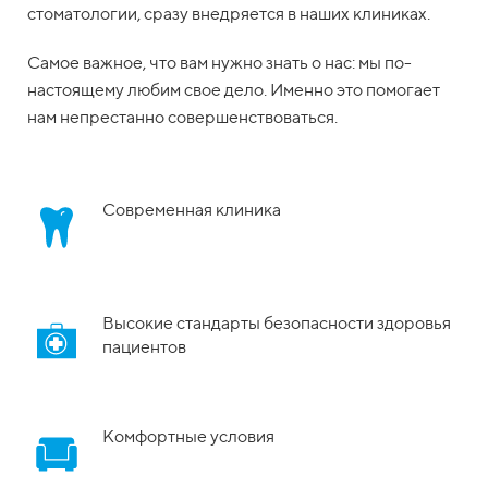
стоматологии, сразу внедряется в наших клиниках.
Cамое важное, что вам нужно знать о нас: мы по-
настоящему любим свое дело. Именно это помогает
нам непрестанно совершенствоваться.
Современная клиника
Высокие стандарты безопасности здоровья
пациентов
Комфортные условия