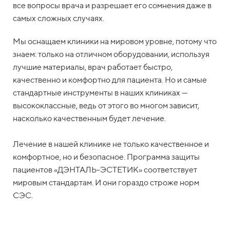
все вопросы врача и разрешает его сомнения даже в
самых сложных случаях.
Мы оснащаем клиники на мировом уровне, потому что
знаем: только на отличном оборудовании, используя
лучшие материалы, врач работает быстро,
качественно и комфортно для пациента. Но и самые
стандартные инструменты в наших клиниках —
высококлассные, ведь от этого во многом зависит,
насколько качественным будет лечение.
Лечение в нашей клинике не только качественное и
комфортное, но и безопасное. Программа защиты
пациентов «ДЭНТАЛЬ-ЭСТЕТИК» соответствует
мировым стандартам. И они гораздо строже норм
СЭС.