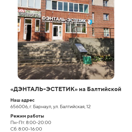
«ДЭНТАЛЬ-ЭСТЕТИК» на Балтийской
Наш адрес
656006, г. Барнаул, ул. Балтийская, 12
Режим работы
Пн-Пт: 8:00-20:00
Сб: 8:00-16:00