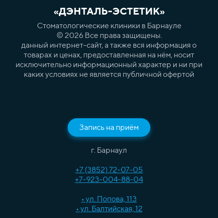
«ДЭНТАЛЬ-ЭСТЕТИК»
Стоматологические клиники в Барнауле
© 2026 Все права защищены.
данный интернет-сайт, а также вся информация о
товарах и ценах, предоставленная на нём, носит
исключительно информационный характер и ни при
каких условиях не является публичной офертой
Запись на приём
г. Барнаул
+7 (3852) 72-07-05
+7-923-004-88-04
• ул. Попова, 113
• ул. Балтийская, 12