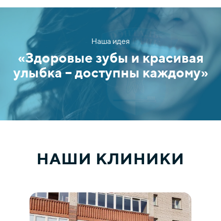
Наша идея
«Здоровые зубы и красивая
улыбка ­– доступны каждому»
НАШИ КЛИНИКИ