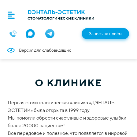
DЭНТАЛЬ-ЭСТЕТИК
СТОМАТОЛОГИЧЕСКИЕ КЛИНИКИ
Запись на приём
Версия для слабовидящих
О КЛИНИКЕ
Первая стоматологическая клиника «ДЭНТАЛЬ-
ЭСТЕТИК» была открыта в 1999 году.
Мы помогли обрести счастливые и здоровые улыбки
более 20000 пациентам!
Все передовое и полезное, что появляется в мировой