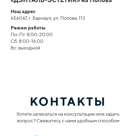
Наш адрес
656067, г. Барнаул, ул. Попова, 113
Режим работы
Пн-Пт: 8:00-20:00
Сб: 8:00-16:00
Вс: выходной
КОНТАКТЫ
Хотите записаться на консультацию или задать
вопрос? Свяжитесь с нами удобным способом